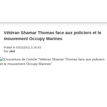
Vétéran Shamar Thomas face aux policiers et le
mouvement Occupy Marines
Publié le 03/11/2011 à 16:03
Par
zled