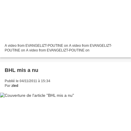
A video from EVANGELIZT-POUTINE on A video from EVANGELIZT-
POUTINE on A video from EVANGELIZT-POUTINE on
BHL mis a nu
Publié le 04/11/2011 à 15:34
Par
zled