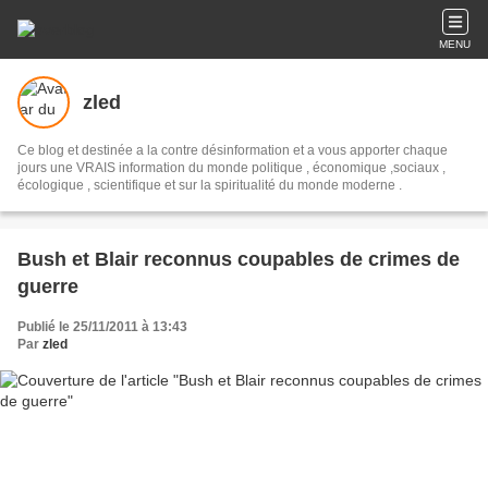
MENU
zled
Ce blog et destinée a la contre désinformation et a vous apporter chaque
jours une VRAIS information du monde politique , économique ,sociaux ,
écologique , scientifique et sur la spiritualité du monde moderne .
Bush et Blair reconnus coupables de crimes de
guerre
Publié le 25/11/2011 à 13:43
Par
zled