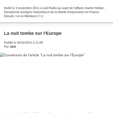
Invité le 3 novembre 2011 à sud Radio au sujet de l'affaire charlie Hebdo ,
Dieudonné souligne l'importance de la liberté d'expression en France
Dieudo, t es le Meilleurs !! =)
La nuit tombe sur l’Europe
Publié le 02/11/2011 à 11:06
Par
zled