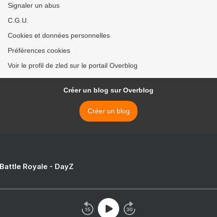
Signaler un abus
C.G.U.
Cookies et données personnelles
Préférences cookies
Voir le profil de zled sur le portail Overblog
Créer un blog sur Overblog
Créer un blog
 Battle Royale - DayZ